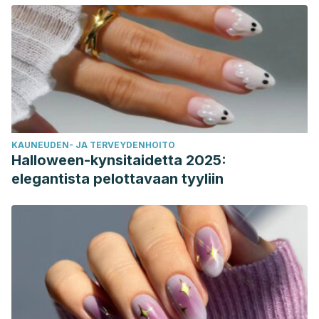
KAUNEUDEN- JA TERVEYDENHOITO
Halloween-kynsitaidetta 2025:
elegantista pelottavaan tyyliin