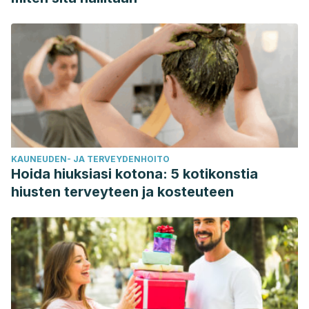
KAUNEUDEN- JA TERVEYDENHOITO
Hoida hiuksiasi kotona: 5 kotikonstia
hiusten terveyteen ja kosteuteen