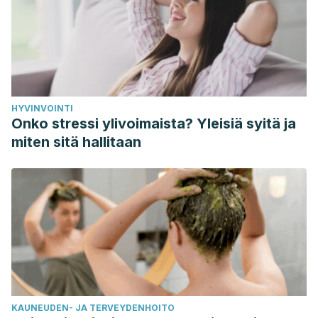
HYVINVOINTI
Onko stressi ylivoimaista? Yleisiä syitä ja
miten sitä hallitaan
KAUNEUDEN- JA TERVEYDENHOITO