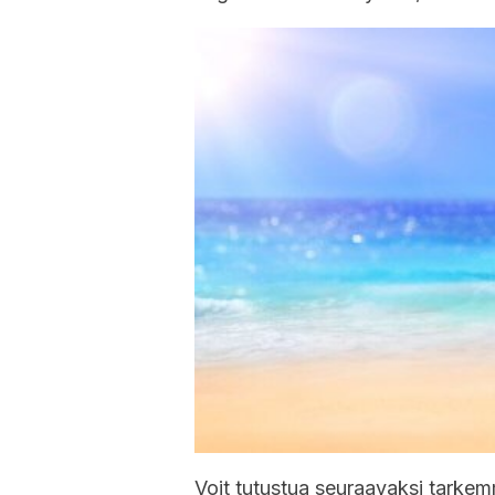
Voit tutustua seuraavaksi tarkemmi