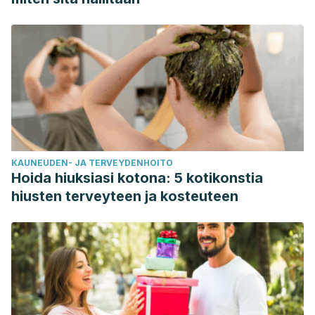
KAUNEUDEN- JA TERVEYDENHOITO
Hoida hiuksiasi kotona: 5 kotikonstia
hiusten terveyteen ja kosteuteen