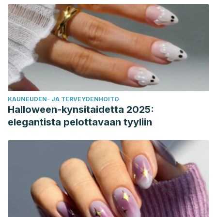
KAUNEUDEN- JA TERVEYDENHOITO
Halloween-kynsitaidetta 2025:
elegantista pelottavaan tyyliin