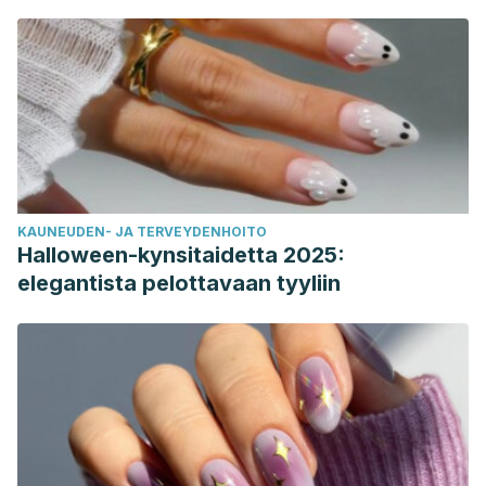
KAUNEUDEN- JA TERVEYDENHOITO
Halloween-kynsitaidetta 2025:
elegantista pelottavaan tyyliin