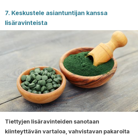
7. Keskustele asiantuntijan kanssa
lisäravinteista
Tiettyjen lisäravinteiden sanotaan
kiinteyttävän vartaloa, vahvistavan pakaroita