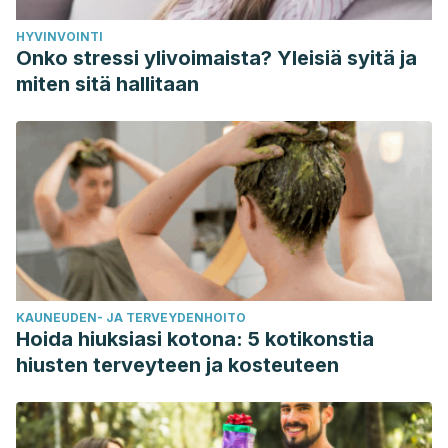
HYVINVOINTI
Onko stressi ylivoimaista? Yleisiä syitä ja
miten sitä hallitaan
KAUNEUDEN- JA TERVEYDENHOITO
Hoida hiuksiasi kotona: 5 kotikonstia
hiusten terveyteen ja kosteuteen