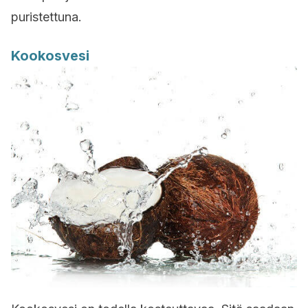
puristettuna.
Kookosvesi