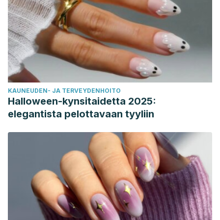
KAUNEUDEN- JA TERVEYDENHOITO
Halloween-kynsitaidetta 2025:
elegantista pelottavaan tyyliin