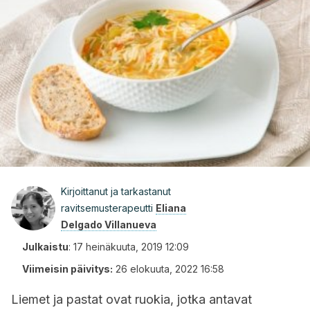
Kirjoittanut ja tarkastanut
ravitsemusterapeutti
Eliana
Delgado Villanueva
Julkaistu
:
17 heinäkuuta, 2019 12:09
Viimeisin päivitys:
26 elokuuta, 2022 16:58
Liemet ja pastat ovat ruokia, jotka antavat