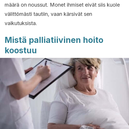
määrä on noussut. Monet ihmiset eivät siis kuole
välittömästi tautiin, vaan kärsivät sen
vaikutuksista.
Mistä palliatiivinen hoito
koostuu