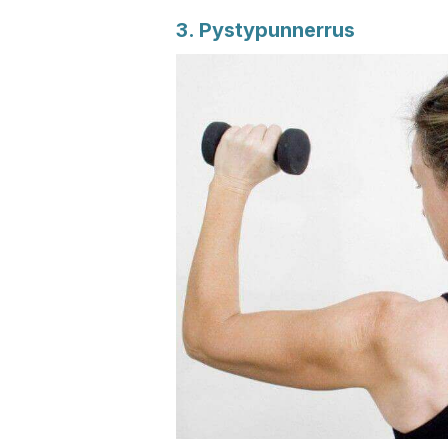
3. Pystypunnerrus