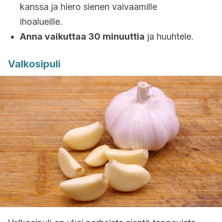
kanssa ja hiero sienen vaivaamille
ihoalueille.
Anna vaikuttaa 30 minuuttia
ja huuhtele.
Valkosipuli