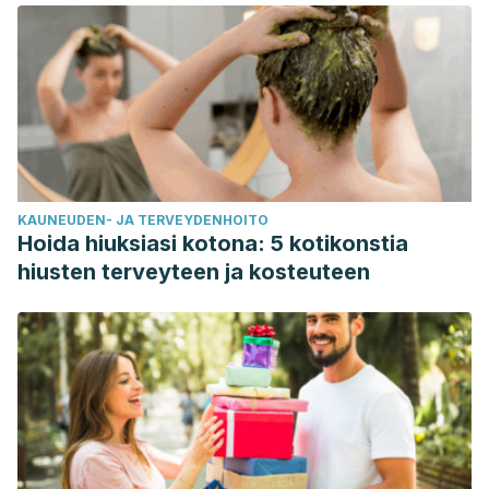
KAUNEUDEN- JA TERVEYDENHOITO
Hoida hiuksiasi kotona: 5 kotikonstia
hiusten terveyteen ja kosteuteen