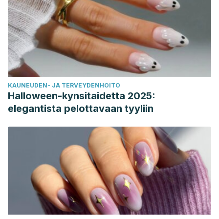
KAUNEUDEN- JA TERVEYDENHOITO
Halloween-kynsitaidetta 2025:
elegantista pelottavaan tyyliin