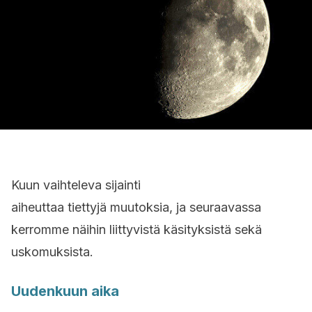
Kuun vaihteleva sijainti
aiheuttaa tiettyjä muutoksia, ja seuraavassa
kerromme näihin liittyvistä käsityksistä sekä
uskomuksista.
Uudenkuun aika