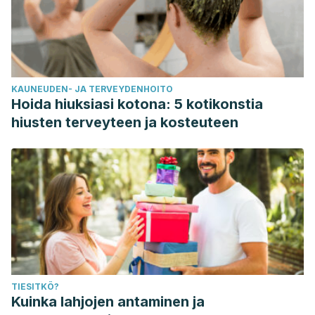
KAUNEUDEN- JA TERVEYDENHOITO
Hoida hiuksiasi kotona: 5 kotikonstia
hiusten terveyteen ja kosteuteen
TIESITKÖ?
Kuinka lahjojen antaminen ja