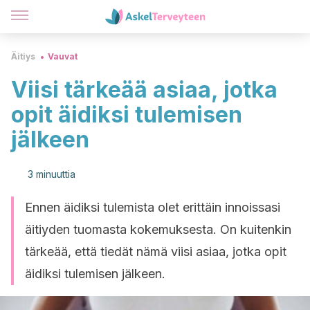
Äitiys
Vauvat
Viisi tärkeää asiaa, jotka
opit äidiksi tulemisen
jälkeen
3 minuuttia
Ennen äidiksi tulemista olet erittäin innoissasi
äitiyden tuomasta kokemuksesta. On kuitenkin
tärkeää, että tiedät nämä viisi asiaa, jotka opit
äidiksi tulemisen jälkeen.