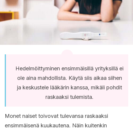
Hedelmöittyminen ensimmäisillä yrityksillä ei
ole aina mahdollista. Käytä siis aikaa siihen
ja keskustele lääkärin kanssa, mikäli pohdit
raskaaksi tulemista.
Monet naiset toivovat tulevansa raskaaksi
ensimmäisenä kuukautena. Näin kuitenkin