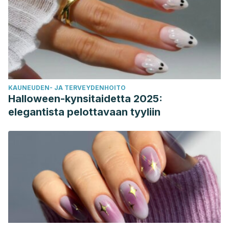
KAUNEUDEN- JA TERVEYDENHOITO
Halloween-kynsitaidetta 2025:
elegantista pelottavaan tyyliin