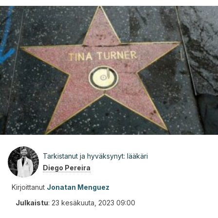
Tarkistanut ja hyväksynyt: lääkäri
Diego Pereira
Kirjoittanut
Jonatan Menguez
Julkaistu
:
23 kesäkuuta, 2023 09:00