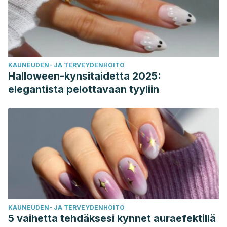
KAUNEUDEN- JA TERVEYDENHOITO
Halloween-kynsitaidetta 2025:
elegantista pelottavaan tyyliin
KAUNEUDEN- JA TERVEYDENHOITO
5 vaihetta tehdäksesi kynnet auraefektillä