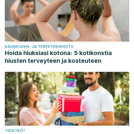
KAUNEUDEN- JA TERVEYDENHOITO
Hoida hiuksiasi kotona: 5 kotikonstia
hiusten terveyteen ja kosteuteen
TIESITKÖ?