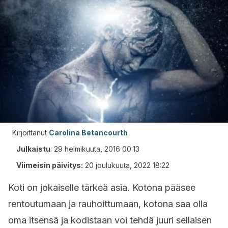
Kirjoittanut
Carolina Betancourth
Julkaistu
:
29 helmikuuta, 2016 00:13
Viimeisin päivitys:
20 joulukuuta, 2022 18:22
Koti on jokaiselle tärkeä asia. Kotona pääsee
rentoutumaan ja rauhoittumaan, kotona saa olla
oma itsensä ja kodistaan voi tehdä juuri sellaisen