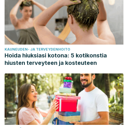
KAUNEUDEN- JA TERVEYDENHOITO
Hoida hiuksiasi kotona: 5 kotikonstia
hiusten terveyteen ja kosteuteen