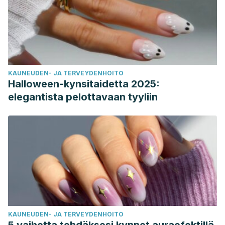
KAUNEUDEN- JA TERVEYDENHOITO
Halloween-kynsitaidetta 2025:
elegantista pelottavaan tyyliin
KAUNEUDEN- JA TERVEYDENHOITO