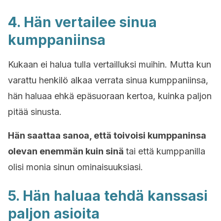
4. Hän vertailee sinua
kumppaniinsa
Kukaan ei halua tulla vertailluksi muihin. Mutta kun
varattu henkilö alkaa verrata sinua kumppaniinsa,
hän haluaa ehkä epäsuoraan kertoa, kuinka paljon
pitää sinusta.
Hän saattaa sanoa, että toivoisi kumppaninsa
olevan enemmän kuin sinä
tai että kumppanilla
olisi monia sinun ominaisuuksiasi.
5. Hän haluaa tehdä kanssasi
paljon asioita