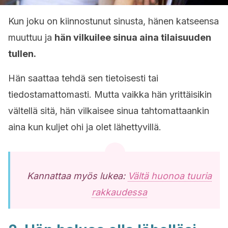
Kun joku on kiinnostunut sinusta, hänen katseensa
muuttuu ja
hän vilkuilee sinua aina tilaisuuden
tullen.
Hän saattaa tehdä sen tietoisesti tai
tiedostamattomasti. Mutta vaikka hän yrittäisikin
vältellä sitä, hän vilkaisee sinua tahtomattaankin
aina kun kuljet ohi ja olet lähettyvillä.
Kannattaa myös lukea:
Vältä huonoa tuuria
rakkaudessa