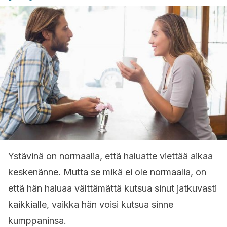
Ystävinä on normaalia, että haluatte viettää aikaa
keskenänne. Mutta se mikä ei ole normaalia, on
että hän haluaa välttämättä kutsua sinut jatkuvasti
kaikkialle, vaikka hän voisi kutsua sinne
kumppaninsa.