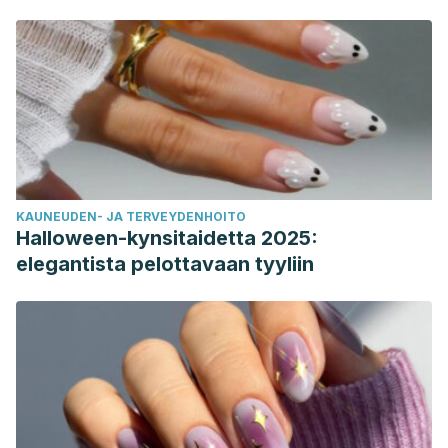
KAUNEUDEN- JA TERVEYDENHOITO
Halloween-kynsitaidetta 2025:
elegantista pelottavaan tyyliin