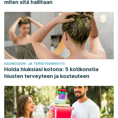
miten sitä hallitaan
KAUNEUDEN- JA TERVEYDENHOITO
Hoida hiuksiasi kotona: 5 kotikonstia
hiusten terveyteen ja kosteuteen