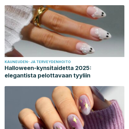
KAUNEUDEN- JA TERVEYDENHOITO
Halloween-kynsitaidetta 2025:
elegantista pelottavaan tyyliin