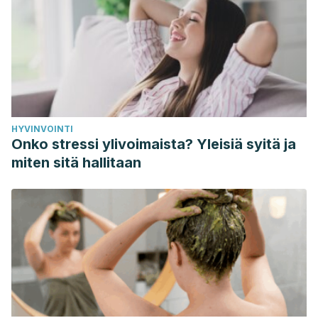
HYVINVOINTI
Onko stressi ylivoimaista? Yleisiä syitä ja
miten sitä hallitaan