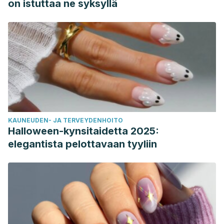
on istuttaa ne syksyllä
KAUNEUDEN- JA TERVEYDENHOITO
Halloween-kynsitaidetta 2025:
elegantista pelottavaan tyyliin