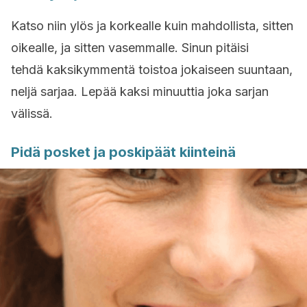
Katso niin ylös ja korkealle kuin mahdollista, sitten
oikealle, ja sitten vasemmalle. Sinun pitäisi
tehdä kaksikymmentä toistoa jokaiseen suuntaan,
neljä sarjaa. Lepää kaksi minuuttia joka sarjan
välissä.
Pidä posket ja poskipäät kiinteinä