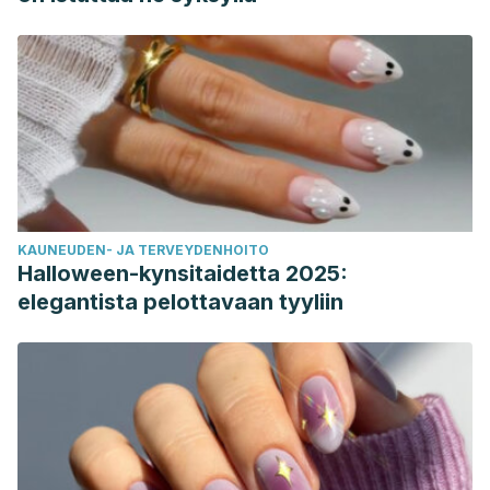
KAUNEUDEN- JA TERVEYDENHOITO
Halloween-kynsitaidetta 2025:
elegantista pelottavaan tyyliin