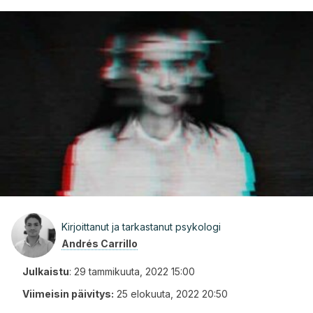
Kirjoittanut ja tarkastanut psykologi
Andrés Carrillo
Julkaistu
:
29 tammikuuta, 2022 15:00
Viimeisin päivitys:
25 elokuuta, 2022 20:50