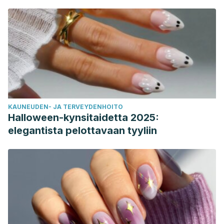
KAUNEUDEN- JA TERVEYDENHOITO
Halloween-kynsitaidetta 2025:
elegantista pelottavaan tyyliin