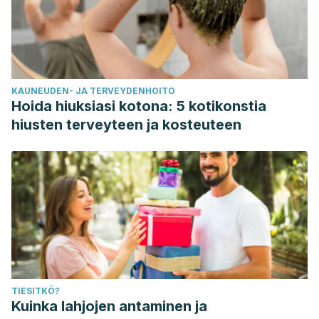
KAUNEUDEN- JA TERVEYDENHOITO
Hoida hiuksiasi kotona: 5 kotikonstia
hiusten terveyteen ja kosteuteen
TIESITKÖ?
Kuinka lahjojen antaminen ja