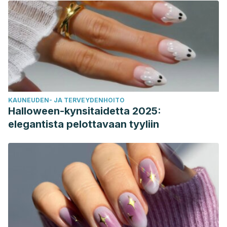
KAUNEUDEN- JA TERVEYDENHOITO
Halloween-kynsitaidetta 2025:
elegantista pelottavaan tyyliin