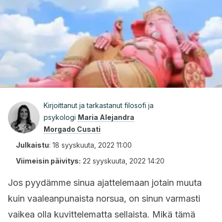
Kirjoittanut ja tarkastanut filosofi ja
psykologi
Maria Alejandra
Morgado Cusati
Julkaistu
:
18 syyskuuta, 2022 11:00
Viimeisin päivitys:
22 syyskuuta, 2022 14:20
Jos pyydämme sinua ajattelemaan jotain muuta
kuin vaaleanpunaista norsua, on sinun varmasti
vaikea olla kuvittelematta sellaista. Mikä tämä