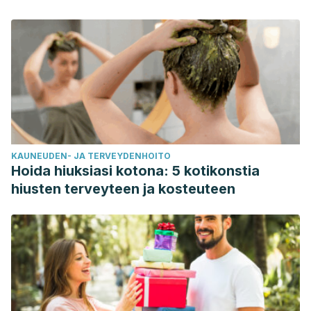
KAUNEUDEN- JA TERVEYDENHOITO
Hoida hiuksiasi kotona: 5 kotikonstia
hiusten terveyteen ja kosteuteen