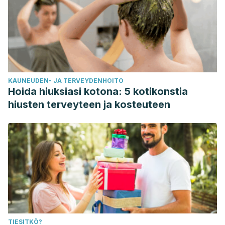
KAUNEUDEN- JA TERVEYDENHOITO
Hoida hiuksiasi kotona: 5 kotikonstia
hiusten terveyteen ja kosteuteen
TIESITKÖ?