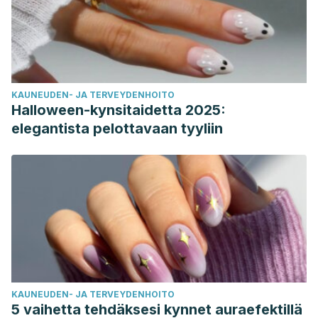
KAUNEUDEN- JA TERVEYDENHOITO
Halloween-kynsitaidetta 2025:
elegantista pelottavaan tyyliin
KAUNEUDEN- JA TERVEYDENHOITO
5 vaihetta tehdäksesi kynnet auraefektillä