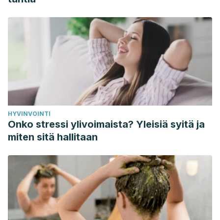
HYVINVOINTI
Onko stressi ylivoimaista? Yleisiä syitä ja
miten sitä hallitaan