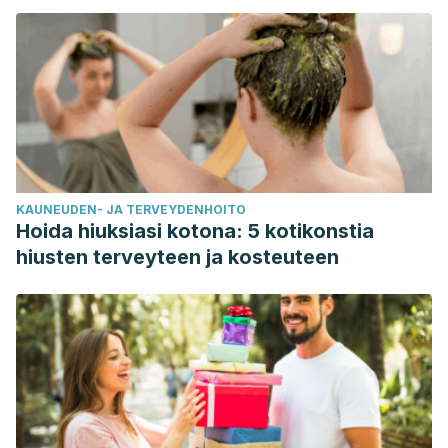
KAUNEUDEN- JA TERVEYDENHOITO
Hoida hiuksiasi kotona: 5 kotikonstia
hiusten terveyteen ja kosteuteen