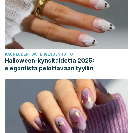
KAUNEUDEN- JA TERVEYDENHOITO
Halloween-kynsitaidetta 2025:
elegantista pelottavaan tyyliin