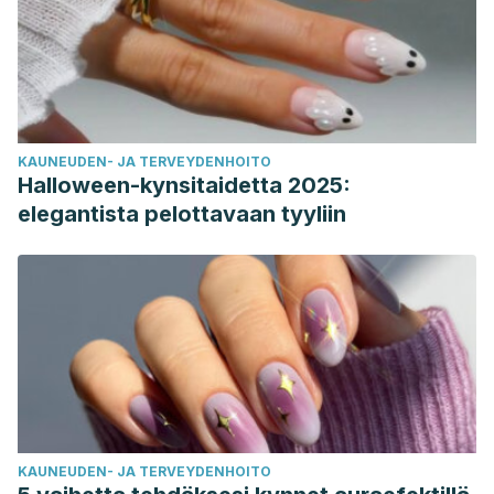
KAUNEUDEN- JA TERVEYDENHOITO
Halloween-kynsitaidetta 2025:
elegantista pelottavaan tyyliin
KAUNEUDEN- JA TERVEYDENHOITO