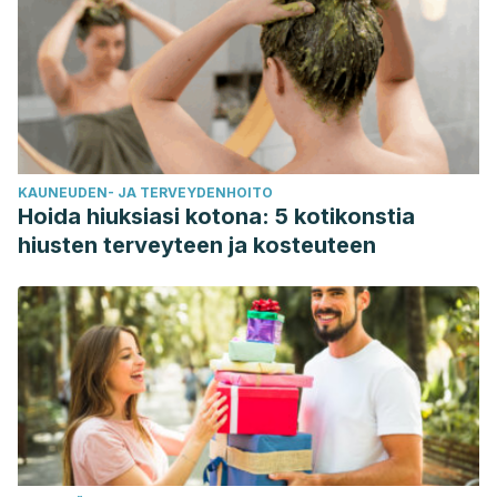
KAUNEUDEN- JA TERVEYDENHOITO
Hoida hiuksiasi kotona: 5 kotikonstia
hiusten terveyteen ja kosteuteen