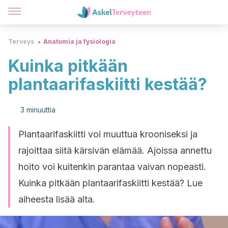
Terveys
Anatomia ja fysiologia
Kuinka pitkään
plantaarifaskiitti kestää?
3 minuuttia
Plantaarifaskiitti voi muuttua krooniseksi ja
rajoittaa siitä kärsivän elämää. Ajoissa annettu
hoito voi kuitenkin parantaa vaivan nopeasti.
Kuinka pitkään plantaarifaskiitti kestää? Lue
aiheesta lisää alta.