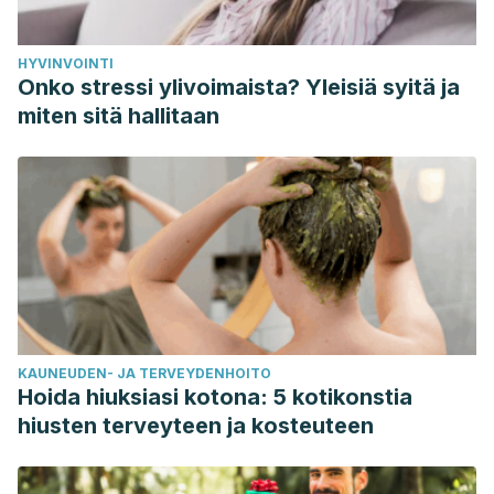
HYVINVOINTI
Onko stressi ylivoimaista? Yleisiä syitä ja
miten sitä hallitaan
KAUNEUDEN- JA TERVEYDENHOITO
Hoida hiuksiasi kotona: 5 kotikonstia
hiusten terveyteen ja kosteuteen