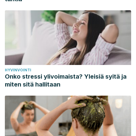
HYVINVOINTI
Onko stressi ylivoimaista? Yleisiä syitä ja
miten sitä hallitaan