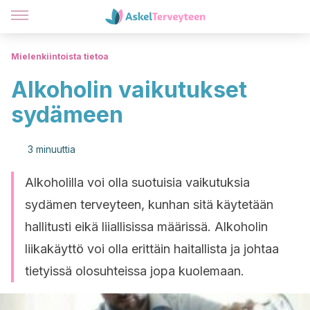
Mielenkiintoista tietoa
Alkoholin vaikutukset
sydämeen
3 minuuttia
Alkoholilla voi olla suotuisia vaikutuksia
sydämen terveyteen, kunhan sitä käytetään
hallitusti eikä liiallisissa määrissä. Alkoholin
liikakäyttö voi olla erittäin haitallista ja johtaa
tietyissä olosuhteissa jopa kuolemaan.