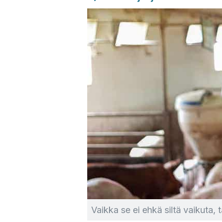
Vaikka se ei ehkä siltä vaikuta