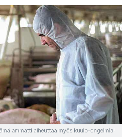
, tämä ammatti aiheuttaa myös kuulo-ongelmia!