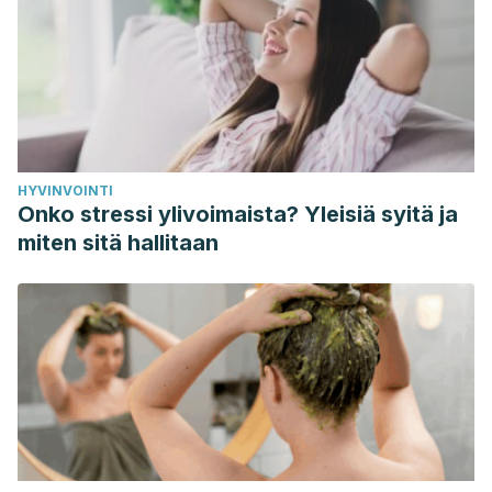
HYVINVOINTI
Onko stressi ylivoimaista? Yleisiä syitä ja
miten sitä hallitaan