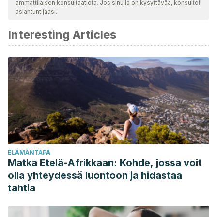
ammattilaisen konsultaatiota. Jos sinulla on kysyttävää, konsultoi
asiantuntijaasi.
Interesting Articles
ELÄMÄNTAPA
Matka Etelä-Afrikkaan: Kohde, jossa voit
olla yhteydessä luontoon ja hidastaa
tahtia