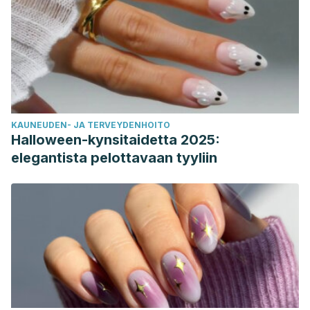
KAUNEUDEN- JA TERVEYDENHOITO
Halloween-kynsitaidetta 2025:
elegantista pelottavaan tyyliin