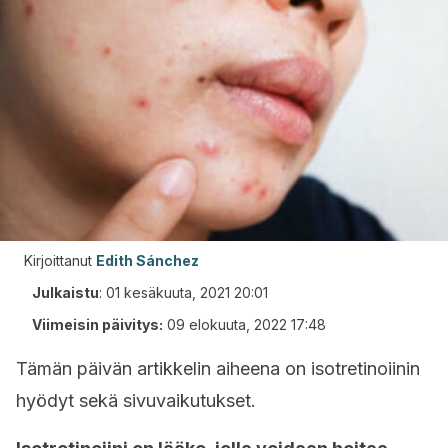
Kirjoittanut
Edith Sánchez
Julkaistu
:
01 kesäkuuta, 2021 20:01
Viimeisin päivitys:
09 elokuuta, 2022 17:48
Tämän päivän artikkelin aiheena on isotretinoiinin
hyödyt sekä sivuvaikutukset.