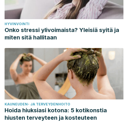
HYVINVOINTI
Onko stressi ylivoimaista? Yleisiä syitä ja
miten sitä hallitaan
KAUNEUDEN- JA TERVEYDENHOITO
Hoida hiuksiasi kotona: 5 kotikonstia
hiusten terveyteen ja kosteuteen