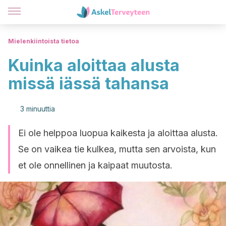
Mielenkiintoista tietoa
Kuinka aloittaa alusta
missä iässä tahansa
3 minuuttia
Ei ole helppoa luopua kaikesta ja aloittaa alusta.
Se on vaikea tie kulkea, mutta sen arvoista, kun
et ole onnellinen ja kaipaat muutosta.