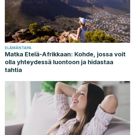
ELÄMÄNTAPA
Matka Etelä-Afrikkaan: Kohde, jossa voit
olla yhteydessä luontoon ja hidastaa
tahtia