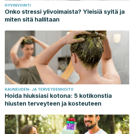
HYVINVOINTI
Onko stressi ylivoimaista? Yleisiä syitä ja
miten sitä hallitaan
KAUNEUDEN- JA TERVEYDENHOITO
Hoida hiuksiasi kotona: 5 kotikonstia
hiusten terveyteen ja kosteuteen