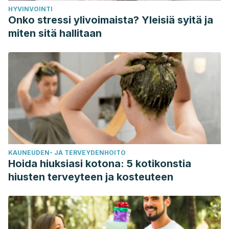
HYVINVOINTI
Onko stressi ylivoimaista? Yleisiä syitä ja
miten sitä hallitaan
KAUNEUDEN- JA TERVEYDENHOITO
Hoida hiuksiasi kotona: 5 kotikonstia
hiusten terveyteen ja kosteuteen