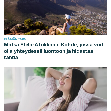
ELÄMÄNTAPA
Matka Etelä-Afrikkaan: Kohde, jossa voit
olla yhteydessä luontoon ja hidastaa
tahtia