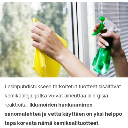
Lasinpuhdistukseen tarkoitetut tuotteet sisältävät
kemikaaleja, jotka voivat aiheuttaa allergisia
reaktioita.
Ikkunoiden hankaaminen
sanomalehteä ja vettä käyttäen on yksi helppo
tapa korvata nämä kemikaalituotteet.