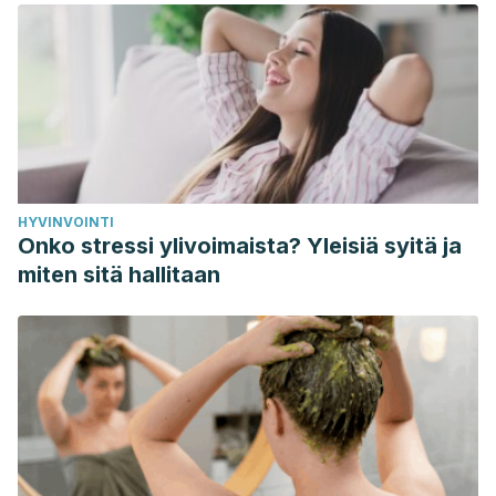
HYVINVOINTI
Onko stressi ylivoimaista? Yleisiä syitä ja
miten sitä hallitaan